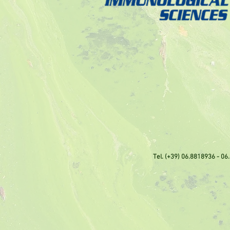
Tel. (+39) 06.8818936 - 06