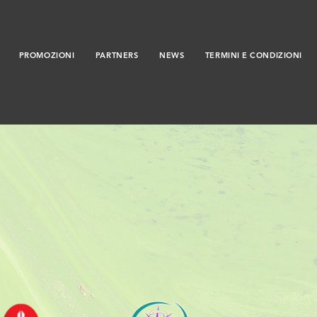
PROMOZIONI
PARTNERS
NEWS
TERMINI E CONDIZIONI