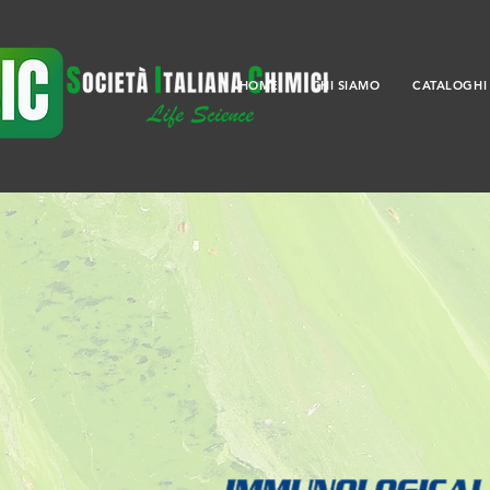
HOME
CHI SIAMO
CATALOGHI