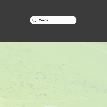
CONTATTI