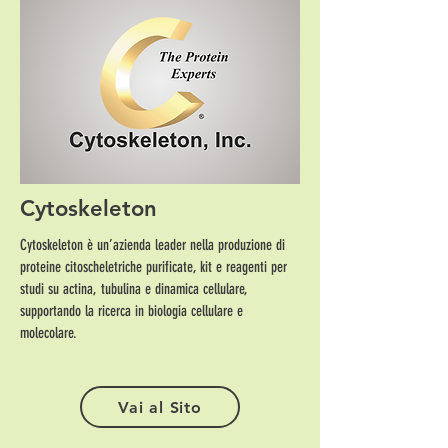
Cytoskeleton
Cytoskeleton è un’azienda leader nella produzione di
proteine citoscheletriche purificate, kit e reagenti per
studi su actina, tubulina e dinamica cellulare,
supportando la ricerca in biologia cellulare e
molecolare.
Vai al Sito