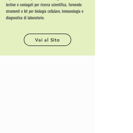
lectine e coniugati per ricerca scientifica, fornendo
strumenti e kit per biologia cellulare, immunologia e
diagnostica di laboratorio.
Vai al Sito