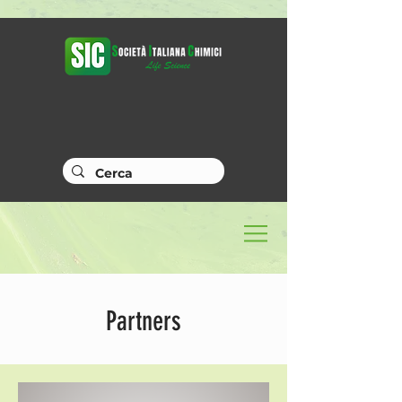
Partners