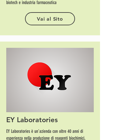
biotech e industria farmaceutica
Vai al Sito
EY Laboratories
EY Laboratories è un’azienda con oltre 40 anni di
esperienza nella produzione di reagenti biochimici,