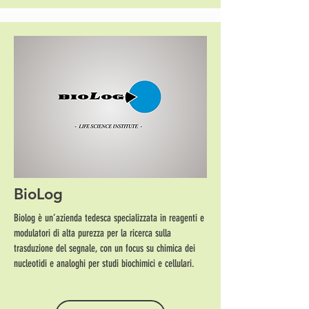
BioLog
Biolog è un’azienda tedesca specializzata in reagenti e
modulatori di alta purezza per la ricerca sulla
trasduzione del segnale, con un focus su chimica dei
nucleotidi e analoghi per studi biochimici e cellulari.