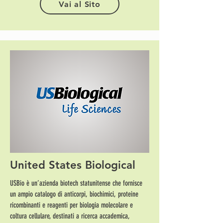
Vai al Sito
United States Biological
USBio è un’azienda biotech statunitense che fornisce
un ampio catalogo di anticorpi, biochimici, proteine
ricombinanti e reagenti per biologia molecolare e
coltura cellulare, destinati a ricerca accademica,